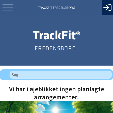
TRACKFIT FREDENSBORG
Vi har i øjeblikket ingen planlagte
arrangementer.