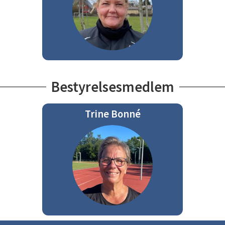
Bestyrelsesmedlem
Trine Bonné