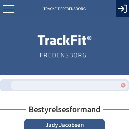
TRACKFIT FREDENSBORG
Bestyrelsesformand
Judy Jacobsen