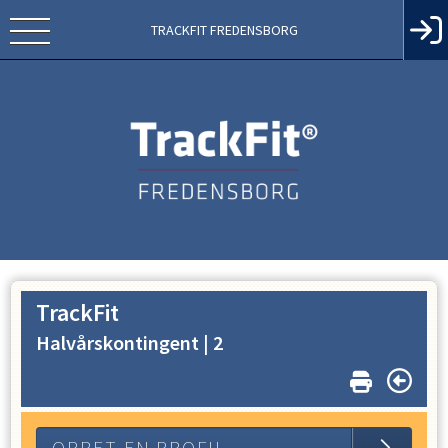
TRACKFIT FREDENSBORG
TrackFit
Halvårskontingent |
2