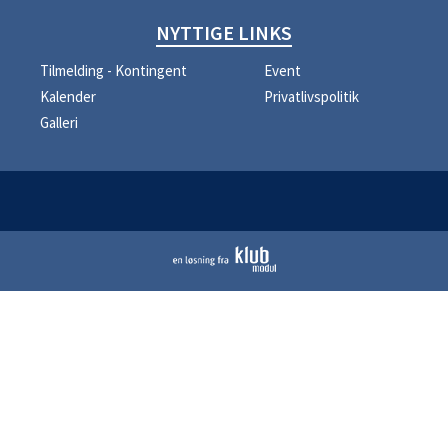
NYTTIGE LINKS
Tilmelding - Kontingent
Event
Kalender
Privatlivspolitik
Galleri