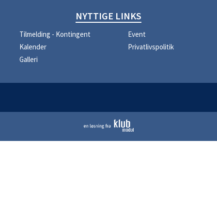
NYTTIGE LINKS
Tilmelding - Kontingent
Event
Kalender
Privatlivspolitik
Galleri