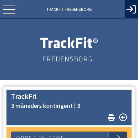
TRACKFIT FREDENSBORG
TrackFit
3 måneders kontingent |
3