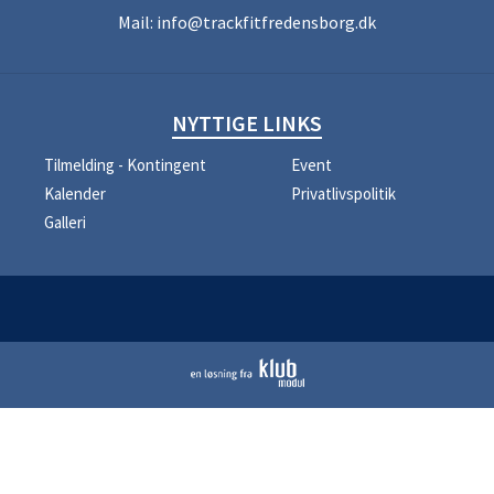
Mail:
info@trackfitfredensborg.dk
NYTTIGE LINKS
Tilmelding - Kontingent
Event
Kalender
Privatlivspolitik
Galleri